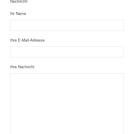
Nachricht!
Ihr Name
Ihre E-Mail-Adresse
Ihre Nachricht