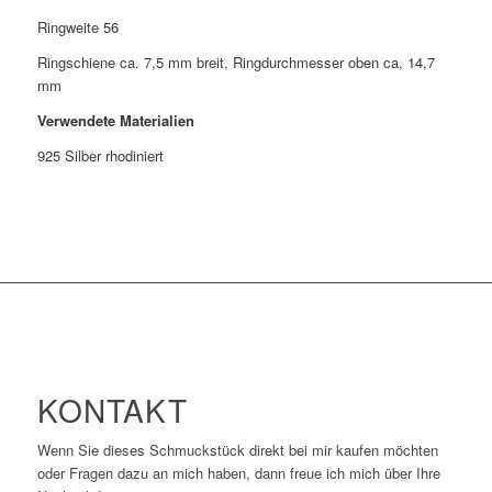
Ringweite 56
Ringschiene ca. 7,5 mm breit, Ringdurchmesser oben ca, 14,7
mm
Verwendete Materialien
925 Silber rhodiniert
KONTAKT
Wenn Sie dieses Schmuckstück direkt bei mir kaufen möchten
oder Fragen dazu an mich haben, dann freue ich mich über Ihre