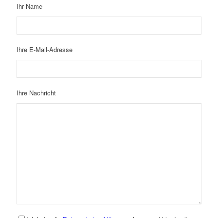
Ihr Name
Ihre E-Mail-Adresse
Ihre Nachricht