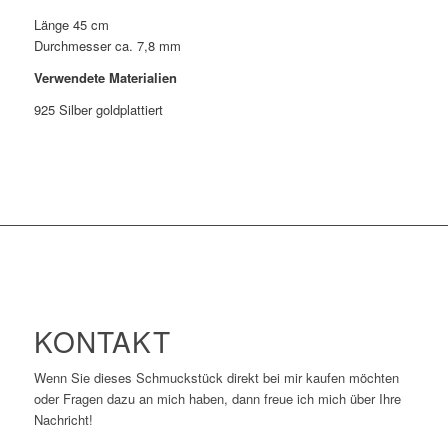
Länge 45 cm
Durchmesser ca. 7,8 mm
Verwendete Materialien
925 Silber goldplattiert
KONTAKT
Wenn Sie dieses Schmuckstück direkt bei mir kaufen möchten
oder Fragen dazu an mich haben, dann freue ich mich über Ihre
Nachricht!