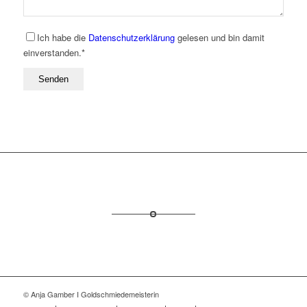
Ich habe die
Datenschutzerklärung
gelesen und bin damit
einverstanden.*
© Anja Gamber I Goldschmiedemeisterin