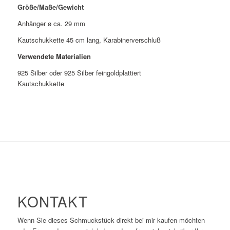
Größe/Maße/Gewicht
Anhänger ø ca. 29 mm
Kautschukkette 45 cm lang, Karabinerverschluß
Verwendete Materialien
925 Silber oder 925 Silber feingoldplattiert
Kautschukkette
KONTAKT
Wenn Sie dieses Schmuckstück direkt bei mir kaufen möchten